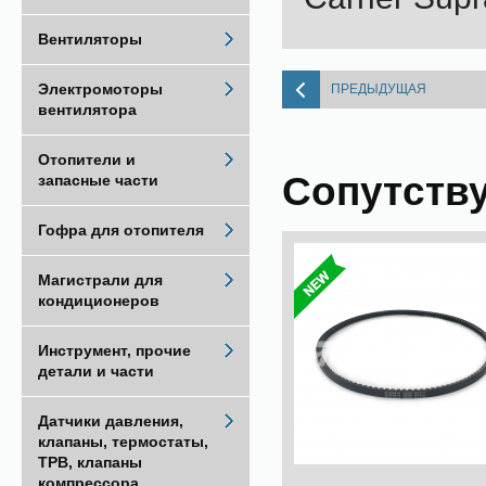
Вентиляторы
Электромоторы
ПРЕДЫДУЩАЯ
вентилятора
Отопители и
Сопутств
запасные части
Гофра для отопителя
Магистрали для
кондиционеров
Инструмент, прочие
детали и части
Датчики давления,
клапаны, термостаты,
ТРВ, клапаны
компрессора