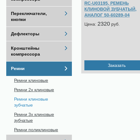
RC-U03195, РЕМЕНЬ
КЛИНОВОЙ ЗУБЧАТЫЙ,
Переключатели,
АНАЛОГ 50-60289-04
кнопки
2320
Цена:
pуб.
Дефлекторы
Кронштейны
компрессора
Заказать
Ремни
Ремни клиновые
Ремни 2х клиновые
Ремни клиновые
зубчатые
Ремни 3х клиновые
зубчатые
Ремни поликлиновые