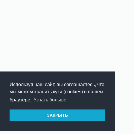
Используя наш сайт, вы соглашаетесь, что
мы можем хранить куки (cookies) в вашем
браузере.
Узнать больше
ЗАКРЫТЬ