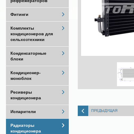
рефрежераторов
Фитинги
Комплекты
кондиционеров для
сельхозтехники
Конденсаторные
блоки
Кондиционер-
моноблок
Ресиверы
кондиционера
ПРЕДЫДУЩАЯ
Испарители
Радиаторы
кондиционера