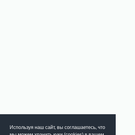
Используя наш сайт, вы соглашаетесь, что
мы можем хранить куки (cookies) в вашем