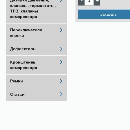
Датчики давления,
клапаны, термостаты,
ТРВ, клапаны
Заказать
компрессора
Переключатели,
кнопки
Дефлекторы
Кронштейны
компрессора
Ремни
Статьи