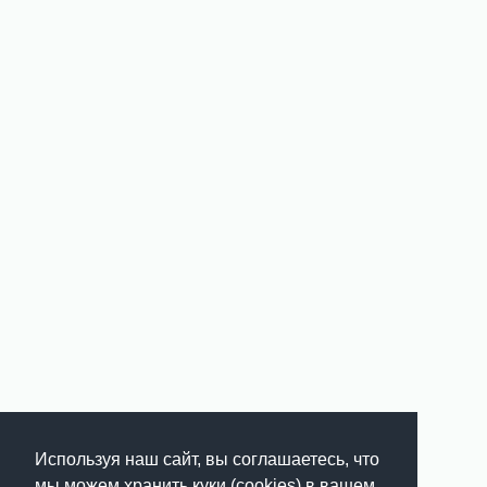
Используя наш сайт, вы соглашаетесь, что
мы можем хранить куки (cookies) в вашем