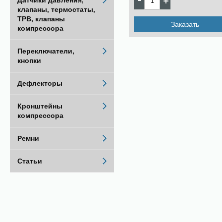
Датчики давления,
клапаны, термостаты,
ТРВ, клапаны
Заказать
компрессора
Переключатели,
кнопки
Дефлекторы
Кронштейны
компрессора
Ремни
Статьи