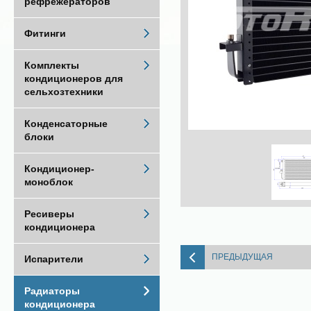
рефрежераторов
Фитинги
Комплекты
кондиционеров для
сельхозтехники
Конденсаторные
блоки
Кондиционер-
моноблок
Ресиверы
кондиционера
ПРЕДЫДУЩАЯ
Испарители
Радиаторы
кондиционера