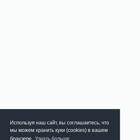
Используя наш сайт, вы соглашаетесь, что
мы можем хранить куки (cookies) в вашем
браузере.
Узнать больше