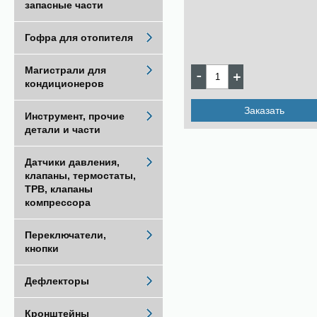
запасные части
Гофра для отопителя
Магистрали для
кондиционеров
Заказать
Инструмент, прочие
детали и части
Датчики давления,
клапаны, термостаты,
ТРВ, клапаны
компрессора
Переключатели,
кнопки
Дефлекторы
Кронштейны