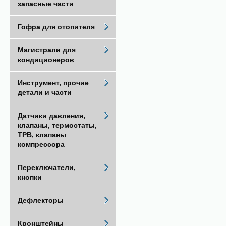
запасные части
Гофра для отопителя
Магистрали для
кондиционеров
Инструмент, прочие
детали и части
Датчики давления,
клапаны, термостаты,
ТРВ, клапаны
компрессора
Переключатели,
кнопки
Дефлекторы
Кронштейны