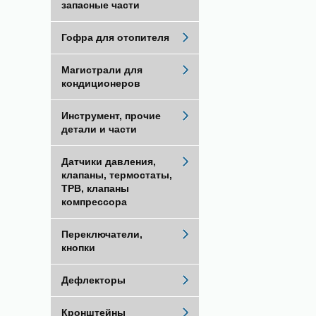
запасные части
Гофра для отопителя
Магистрали для
кондиционеров
Инструмент, прочие
детали и части
Датчики давления,
клапаны, термостаты,
ТРВ, клапаны
компрессора
Переключатели,
кнопки
Дефлекторы
Кронштейны