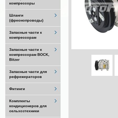
компрессоры
Шланги
(фреонопроводы)
Запасные части к
компрессорам
Запасные части к
компрессорам BOCK,
Bitzer
Запасные части для
рефрежераторов
Фитинги
Комплекты
кондиционеров для
сельхозтехники