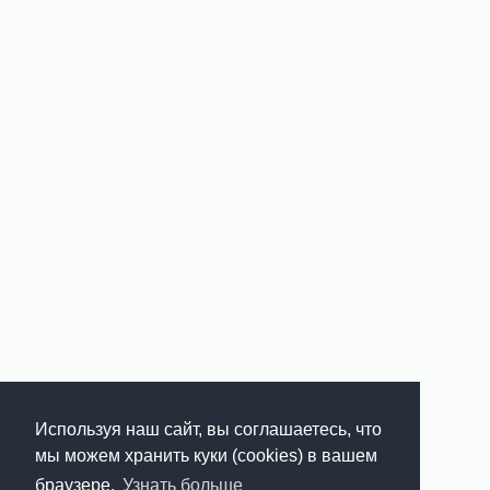
Используя наш сайт, вы соглашаетесь, что
мы можем хранить куки (cookies) в вашем
браузере.
Узнать больше