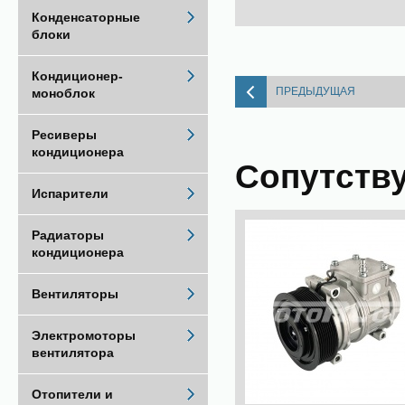
Конденсаторные
блоки
Кондиционер-
ПРЕДЫДУЩАЯ
моноблок
Ресиверы
кондиционера
Сопутств
Испарители
Радиаторы
кондиционера
Вентиляторы
Электромоторы
вентилятора
Отопители и