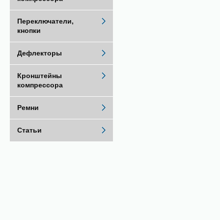
Переключатели,
кнопки
Дефлекторы
Кронштейны
компрессора
Ремни
Статьи