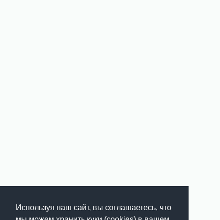
Используя наш сайт, вы соглашаетесь, что
мы можем хранить куки (cookies) в вашем