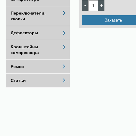
Переключатели,
кнопки
Заказать
Дефлекторы
Кронштейны
компрессора
Ремни
Статьи