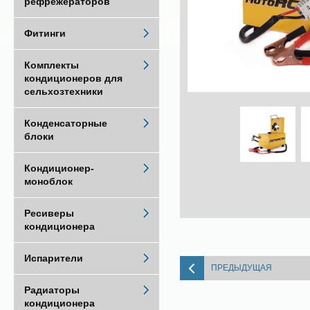
рефрежераторов
Фитинги
Комплекты
кондиционеров для
сельхозтехники
Конденсаторные
блоки
Кондиционер-
моноблок
Ресиверы
кондиционера
Испарители
ПРЕДЫДУЩАЯ
Радиаторы
кондиционера