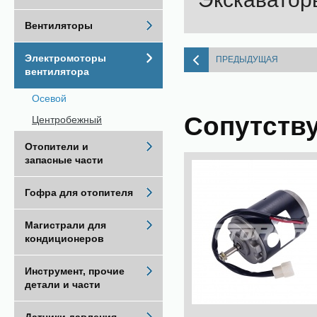
Вентиляторы
Электромоторы
ПРЕДЫДУЩАЯ
вентилятора
Осевой
Сопутств
Центробежный
Отопители и
запасные части
Гофра для отопителя
Магистрали для
кондиционеров
Инструмент, прочие
детали и части