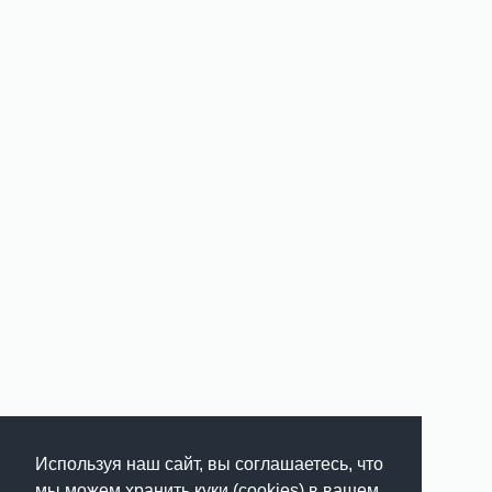
Используя наш сайт, вы соглашаетесь, что
мы можем хранить куки (cookies) в вашем