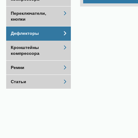
Переключатели,
кнопки
Дефлекторы
Кронштейны
компрессора
Ремни
Статьи