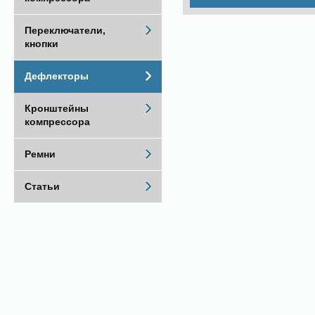
Переключатели,
кнопки
Дефлекторы
Кронштейны
компрессора
Ремни
Статьи