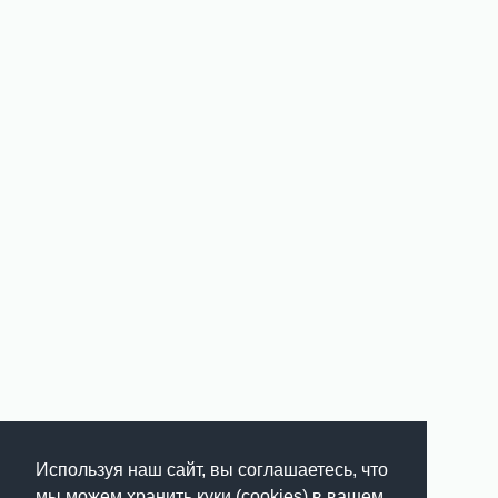
Используя наш сайт, вы соглашаетесь, что
мы можем хранить куки (cookies) в вашем