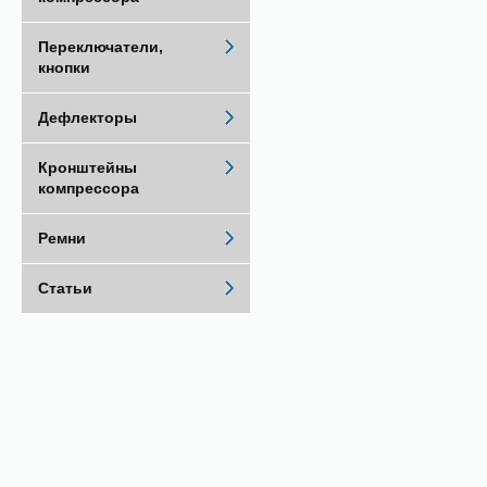
Переключатели,
кнопки
Дефлекторы
Кронштейны
компрессора
Ремни
Статьи