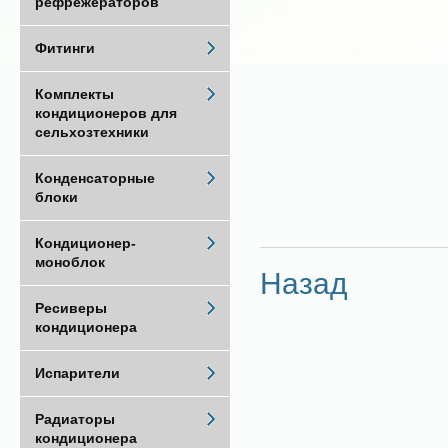
рефрежераторов
Фитинги
Комплекты
кондиционеров для
сельхозтехники
Конденсаторные
блоки
Кондиционер-
моноблок
Назад
Ресиверы
кондиционера
Испарители
Радиаторы
кондиционера