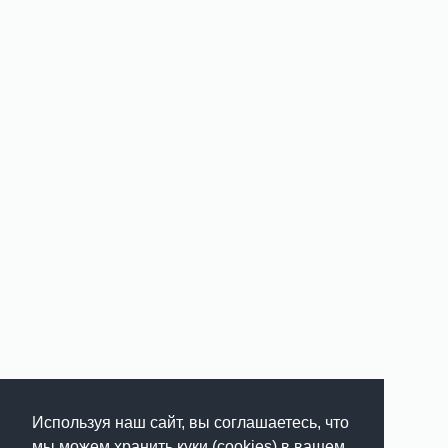
Используя наш сайт, вы соглашаетесь, что
мы можем хранить куки (cookies) в вашем