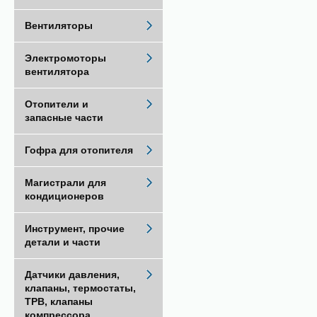
Вентиляторы
Электромоторы
вентилятора
Отопители и
запасные части
Гофра для отопителя
Магистрали для
кондиционеров
Инструмент, прочие
детали и части
Датчики давления,
клапаны, термостаты,
ТРВ, клапаны
компрессора