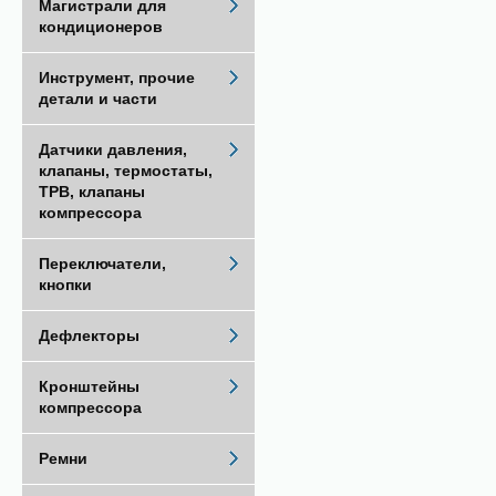
Магистрали для
кондиционеров
Инструмент, прочие
детали и части
Датчики давления,
клапаны, термостаты,
ТРВ, клапаны
компрессора
Переключатели,
кнопки
Дефлекторы
Кронштейны
компрессора
Ремни