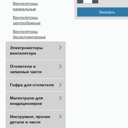
Вентиляторы
радиальные
Заказать
Вентиляторы
центробежные
Вентиляторы
бесколлекторные
Электромоторы
вентилятора
Отопители и
запасные части
Гофра для отопителя
Магистрали для
кондиционеров
Инструмент, прочие
детали и части