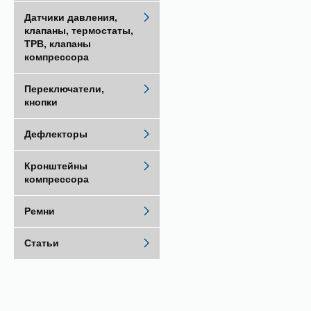
Датчики давления,
клапаны, термостаты,
ТРВ, клапаны
компрессора
Переключатели,
кнопки
Дефлекторы
Кронштейны
компрессора
Ремни
Статьи