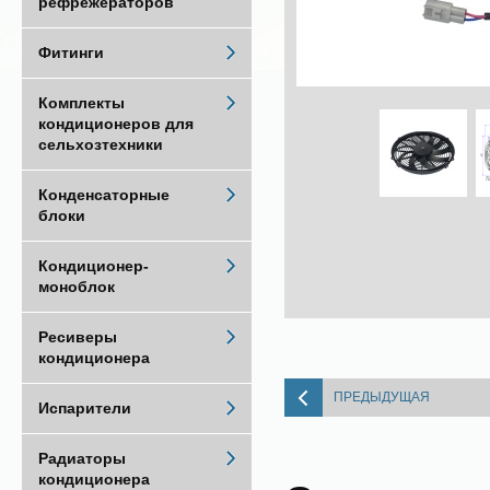
рефрежераторов
Фитинги
Комплекты
кондиционеров для
сельхозтехники
Конденсаторные
блоки
Кондиционер-
моноблок
Ресиверы
кондиционера
ПРЕДЫДУЩАЯ
Испарители
Радиаторы
кондиционера