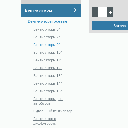
Вентиляторы
Вентиляторы осевые
Заказат
Вентиляторы 6"
Вентиляторы 7"
Вентиляторы 9"
Вентиляторы 10"
Вентиляторы 11"
Вентиляторы 12"
Вентиляторы 13"
Вентиляторы 14"
Вентиляторы 16"
Вентиляторы для
автобусов
Сдвоенный вентилятор
Вентилятор с
диффузором.