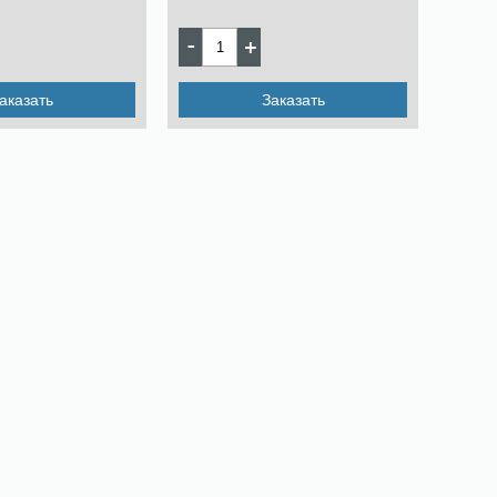
аказать
Заказать