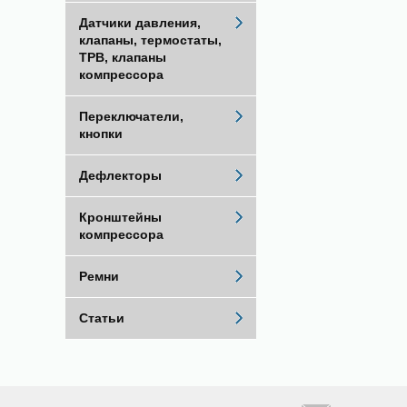
Датчики давления,
клапаны, термостаты,
ТРВ, клапаны
компрессора
Переключатели,
кнопки
Дефлекторы
Кронштейны
компрессора
Ремни
Статьи