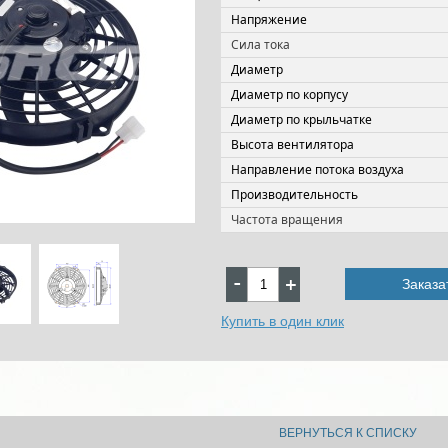
Напряжение
Сила тока
Диаметр
Диаметр по корпусу
Диаметр по крыльчатке
Высота вентилятора
Направление потока воздуха
Производительность
Частота вращения
Заказа
Купить в один клик
ВЕРНУТЬСЯ К СПИСКУ