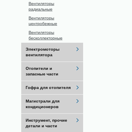
Вентиляторы
радиальные
Вентиляторы
центробежные
Вентиляторы
бесколлекторные
Электромоторы
вентилятора
Отопители и
запасные части
Гофра для отопителя
Магистрали для
кондиционеров
Инструмент, прочие
детали и части