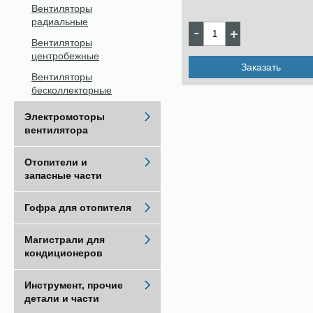
Вентиляторы
радиальные
Вентиляторы
центробежные
Заказать
Вентиляторы
бесколлекторные
Электромоторы
вентилятора
Отопители и
запасные части
Гофра для отопителя
Магистрали для
кондиционеров
Инструмент, прочие
детали и части