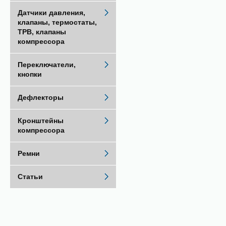
Датчики давления,
клапаны, термостаты,
ТРВ, клапаны
компрессора
Переключатели,
кнопки
Дефлекторы
Кронштейны
компрессора
Ремни
Статьи