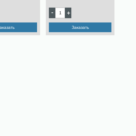
аказать
Заказать