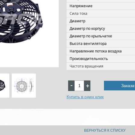
Напряжение
Сила тока
Диаметр
Диаметр по корпусу
Диаметр по крыльчатке
Высота вентилятора
Направление потока воздуха
Производительность
Частота вращения
Заказа
Купить в один клик
ВЕРНУТЬСЯ К СПИСКУ