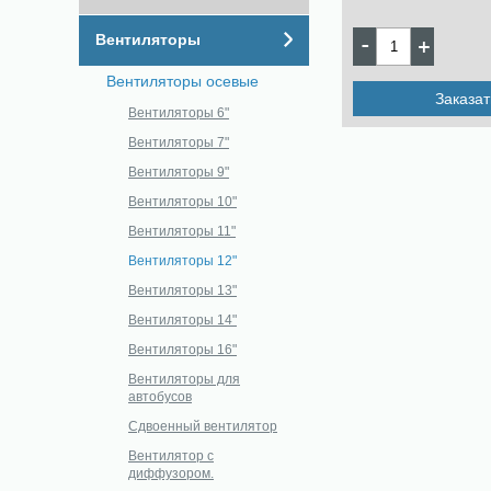
Вентиляторы
Вентиляторы осевые
Заказат
Вентиляторы 6"
Вентиляторы 7"
Вентиляторы 9"
Вентиляторы 10"
Вентиляторы 11"
Вентиляторы 12"
Вентиляторы 13"
Вентиляторы 14"
Вентиляторы 16"
Вентиляторы для
автобусов
Сдвоенный вентилятор
Вентилятор с
диффузором.