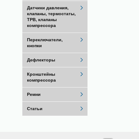
Датчики давления,
клапаны, термостаты,
ТРВ, клапаны
компрессора
Переключатели,
кнопки
Дефлекторы
Кронштейны
компрессора
Ремни
Статьи