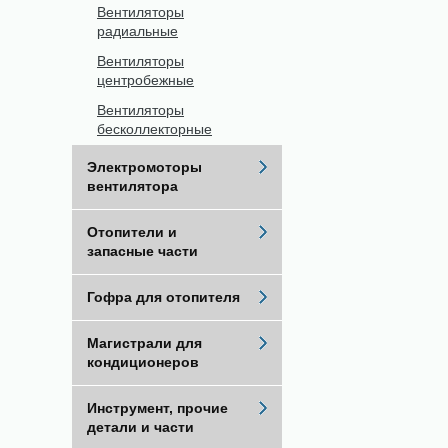
Вентиляторы
радиальные
Вентиляторы
центробежные
Вентиляторы
бесколлекторные
Электромоторы
вентилятора
Отопители и
запасные части
Гофра для отопителя
Магистрали для
кондиционеров
Инструмент, прочие
детали и части