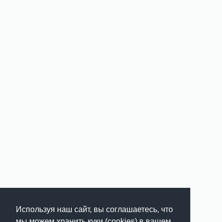
Используя наш сайт, вы соглашаетесь, что
мы можем хранить куки (cookies) в вашем