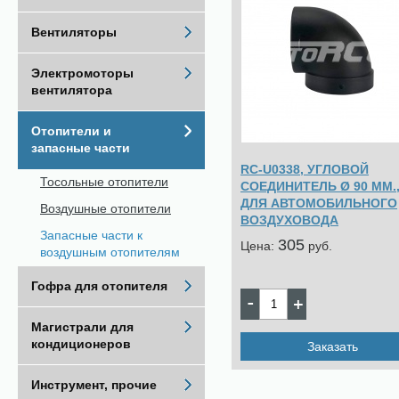
Вентиляторы
Электромоторы
вентилятора
Отопители и
запасные части
RC-U0338, УГЛОВОЙ
Тосольные отопители
СОЕДИНИТЕЛЬ Ø 90 ММ.,
ДЛЯ АВТОМОБИЛЬНОГО
Воздушные отопители
ВОЗДУХОВОДА
Запасные части к
305
Цена:
pуб.
воздушным отопителям
Гофра для отопителя
Магистрали для
кондиционеров
Заказать
Инструмент, прочие