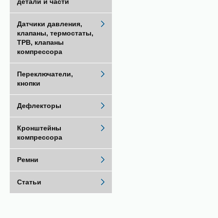
детали и части
Датчики давления,
клапаны, термостаты,
ТРВ, клапаны
компрессора
Переключатели,
кнопки
Дефлекторы
Кронштейны
компрессора
Ремни
Статьи