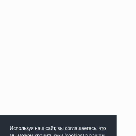
Используя наш сайт, вы соглашаетесь, что
мы можем хранить куки (cookies) в вашем