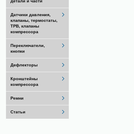
детали и части
Датчики давления,
клапаны, термостаты,
ТРВ, клапаны
компрессора
Переключатели,
кнопки
Дефлекторы
Кронштейны
компрессора
Ремни
Статьи