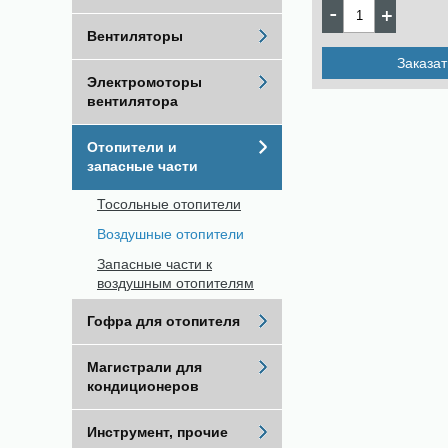
Вентиляторы
Заказат
Электромоторы
вентилятора
Отопители и
запасные части
Тосольные отопители
Воздушные отопители
Запасные части к
воздушным отопителям
Гофра для отопителя
Магистрали для
кондиционеров
Инструмент, прочие