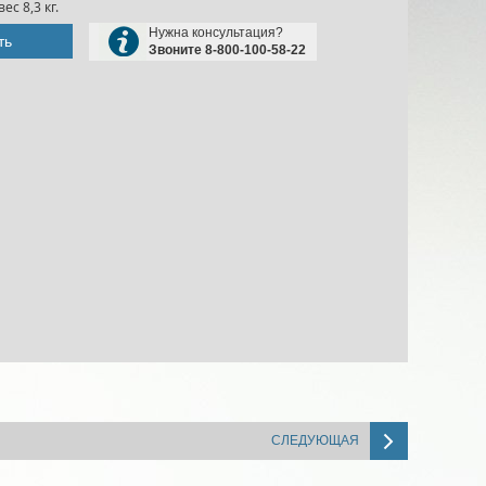
с 8,3 кг.
Нужна консультация?
ть
Звоните 8-800-100-58-22
СЛЕДУЮЩАЯ