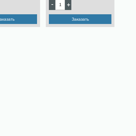
аказать
Заказать