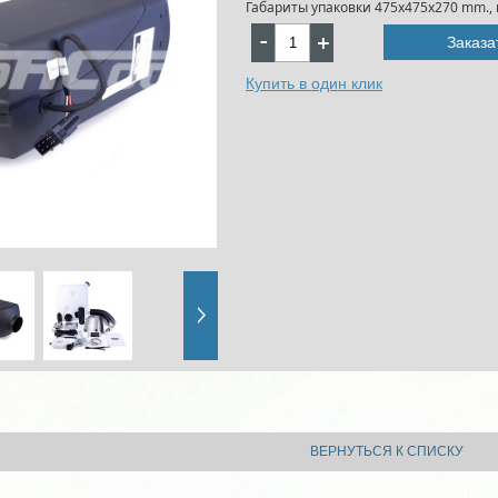
Габариты упаковки 475х475х270 mm., ве
Заказа
Купить в один клик
ВЕРНУТЬСЯ К СПИСКУ