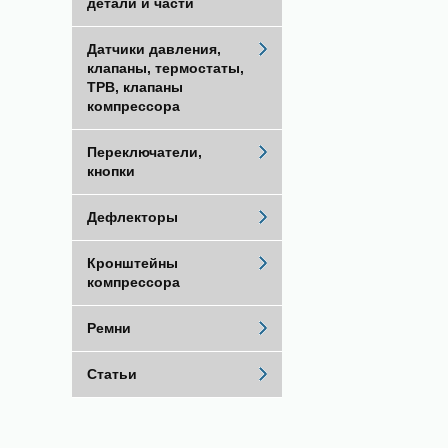
детали и части
Датчики давления,
клапаны, термостаты,
ТРВ, клапаны
компрессора
Переключатели,
кнопки
Дефлекторы
Кронштейны
компрессора
Ремни
Статьи