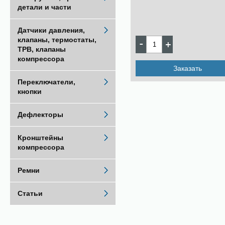
детали и части
Датчики давления,
клапаны, термостаты,
ТРВ, клапаны
компрессора
Заказать
Переключатели,
кнопки
Дефлекторы
Кронштейны
компрессора
Ремни
Статьи