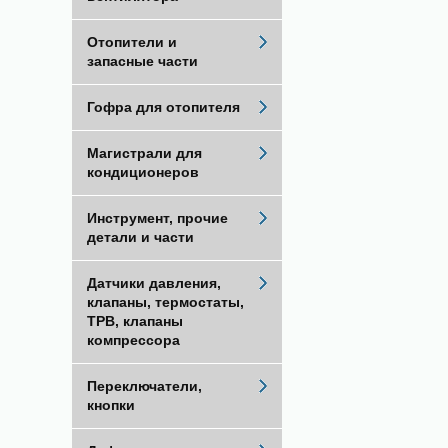
Отопители и
запасные части
Гофра для отопителя
Магистрали для
кондиционеров
Инструмент, прочие
детали и части
Датчики давления,
клапаны, термостаты,
ТРВ, клапаны
компрессора
Переключатели,
кнопки