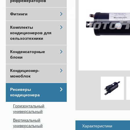
рефрежераторов
Фитинги
Комплекты
кондиционеров для
сельхозтехники
Конденсаторные
блоки
Кондиционер-
моноблок
Ресиверы
кондиционера
Горизонтальный
универсальный
Вертикальный
универсальный
Характеристики