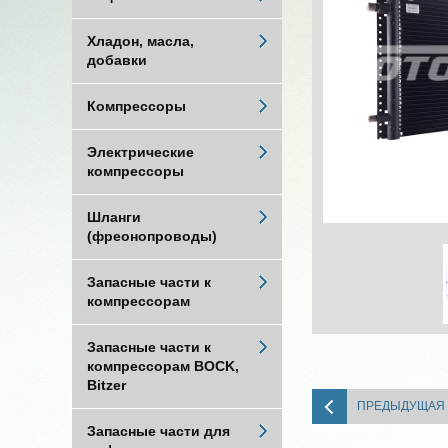
Хладон, масла,
добавки
Компрессоры
Электрические
компрессоры
Шланги
(фреонопроводы)
Запасные части к
компрессорам
Запасные части к
компрессорам BOCK,
Bitzer
ПРЕДЫДУЩАЯ
Запасные части для