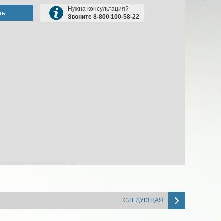
Нужна консультация?
ть
Звоните 8-800-100-58-22
СЛЕДУЮЩАЯ