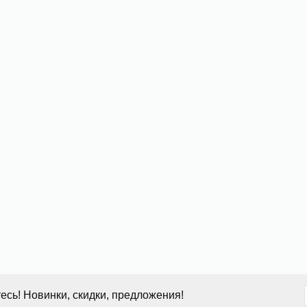
сь! Новинки, скидки, предложения!