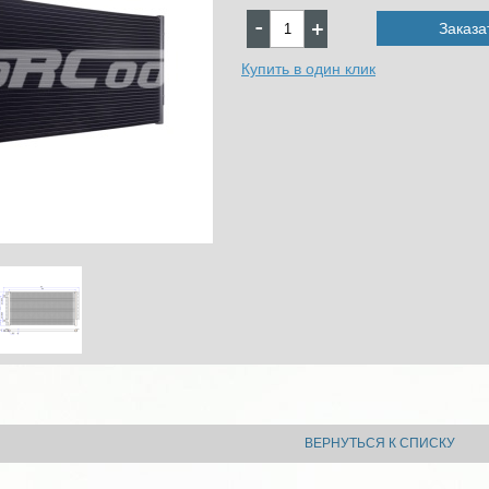
Заказа
Купить в один клик
ВЕРНУТЬСЯ К СПИСКУ