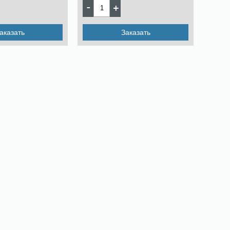
аказать
Заказать