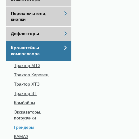
Переключатели,
кнопки
Дефлекторы
Кронштейны
компрессора
Трактор МТЗ
Трактор Кировец
Трактор ХТЗ
Трактор ВТ
Комбайны
Экскаваторы,
погрузчики
Грейдеры
КАМАЗ