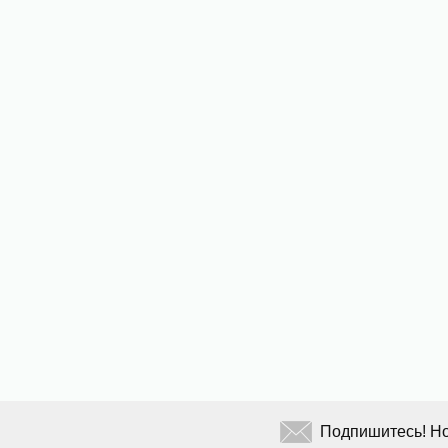
Подпишитесь! Но