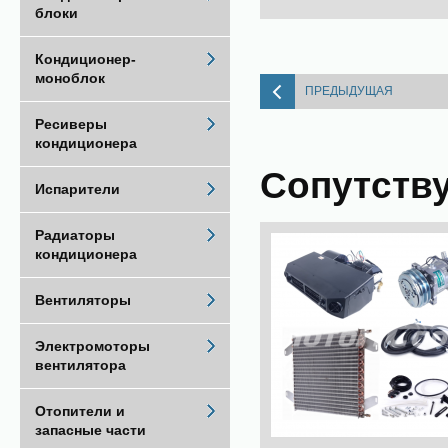
блоки
Кондиционер-
моноблок
ПРЕДЫДУЩАЯ
Ресиверы
кондиционера
Сопутств
Испарители
Радиаторы
кондиционера
Вентиляторы
Электромоторы
вентилятора
Отопители и
запасные части