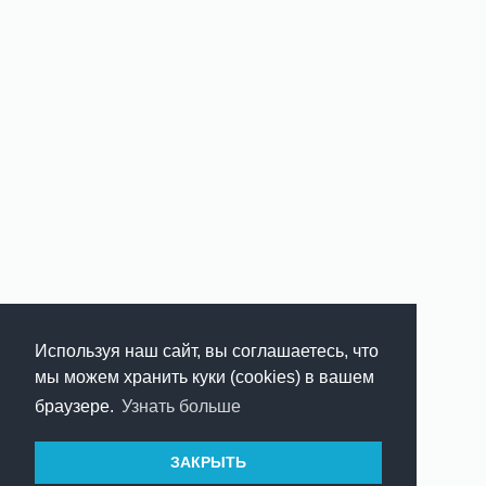
Используя наш сайт, вы соглашаетесь, что
мы можем хранить куки (cookies) в вашем
браузере.
Узнать больше
ЗАКРЫТЬ