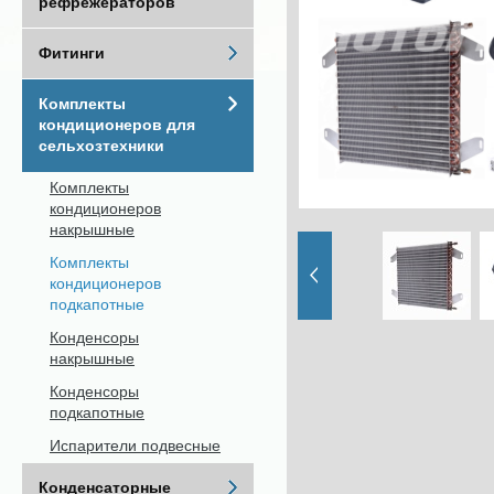
рефрежераторов
Фитинги
Комплекты
кондиционеров для
сельхозтехники
Комплекты
кондиционеров
накрышные
Комплекты
кондиционеров
подкапотные
Конденсоры
накрышные
Конденсоры
подкапотные
Испарители подвесные
Конденсаторные