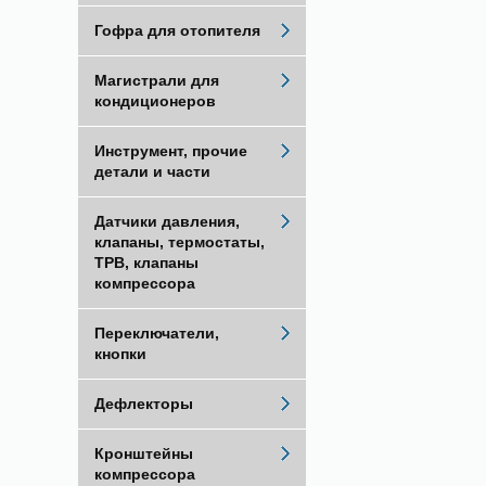
Гофра для отопителя
Магистрали для
кондиционеров
Инструмент, прочие
детали и части
Датчики давления,
клапаны, термостаты,
ТРВ, клапаны
компрессора
Переключатели,
кнопки
Дефлекторы
Кронштейны
компрессора