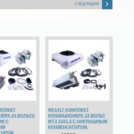
СЛЕДУЮЩАЯ
МПЛЕКТ
МК1017 КОМПЛЕКТ
ЕРА 24 ВОЛЬТА
КОНДИЦИОНЕРА 12 ВОЛЬТ
ОМ С
МТЗ 1221.3 С НАКРЫШНЫМ
ЫМ
КОНДЕНСАТОРОМ.
ТОРОМ