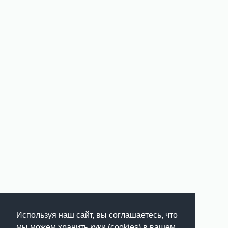
Используя наш сайт, вы соглашаетесь, что
мы можем хранить куки (cookies) в вашем