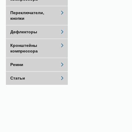
Переключатели,
кнопки
Дефлекторы
Кронштейны
компрессора
Ремни
Статьи