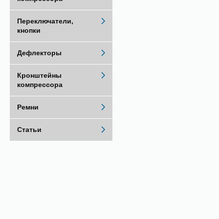
Переключатели,
кнопки
Дефлекторы
Кронштейны
компрессора
Ремни
Статьи