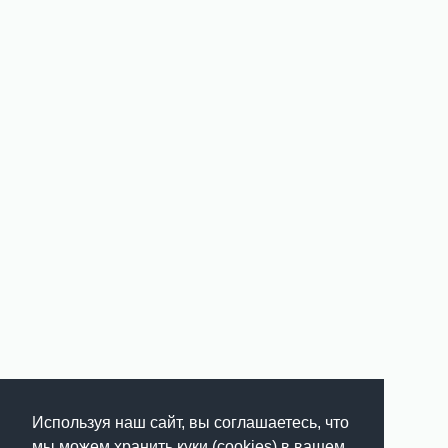
Используя наш сайт, вы соглашаетесь, что
мы можем хранить куки (cookies) в вашем