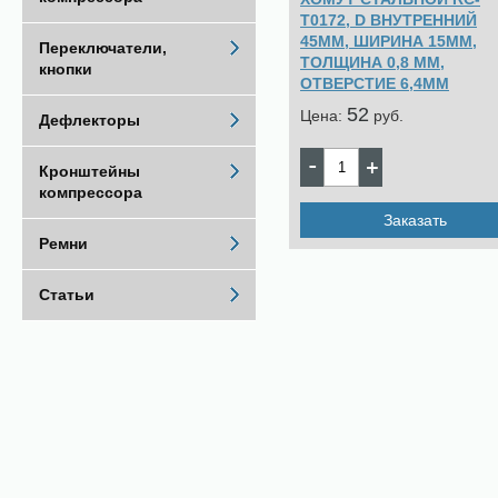
T0172, D ВНУТРЕННИЙ
45ММ, ШИРИНА 15ММ,
Переключатели,
ТОЛЩИНА 0,8 ММ,
кнопки
ОТВЕРСТИЕ 6,4ММ
52
Цена:
pуб.
Дефлекторы
Кронштейны
компрессора
Заказать
Ремни
Статьи