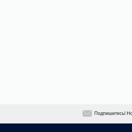
Подпишитесь! Но