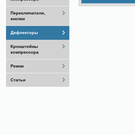
Переключатели,
кнопки
Дефлекторы
Кронштейны
компрессора
Ремни
Статьи