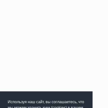
Используя наш сайт, вы соглашаетесь, что
мы можем хранить куки (cookies) в вашем