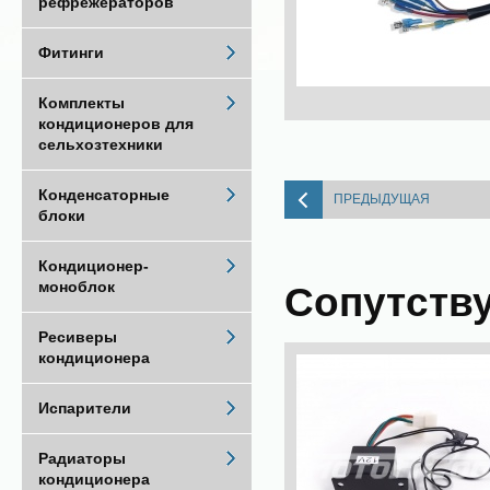
рефрежераторов
Фитинги
Комплекты
кондиционеров для
сельхозтехники
Конденсаторные
ПРЕДЫДУЩАЯ
блоки
Кондиционер-
моноблок
Сопутств
Ресиверы
кондиционера
Испарители
Радиаторы
кондиционера