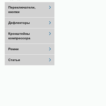
Переключатели,
кнопки
Дефлекторы
Кронштейны
компрессора
Ремни
Статьи