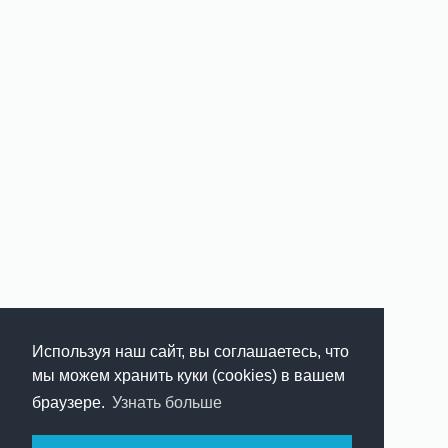
Используя наш сайт, вы соглашаетесь, что
мы можем хранить куки (cookies) в вашем
браузере.
Узнать больше