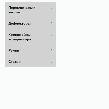
Переключатели,
кнопки
Дефлекторы
Кронштейны
компрессора
Ремни
Статьи