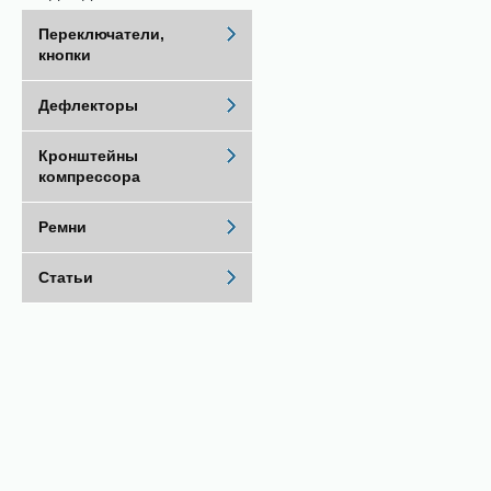
Переключатели,
кнопки
Дефлекторы
Кронштейны
компрессора
Ремни
Статьи