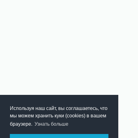
Используя наш сайт, вы соглашаетесь, что
мы можем хранить куки (cookies) в вашем
браузере.
Узнать больше