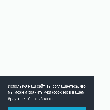
Используя наш сайт, вы соглашаетесь, что
мы можем хранить куки (cookies) в вашем
браузере.
Узнать больше