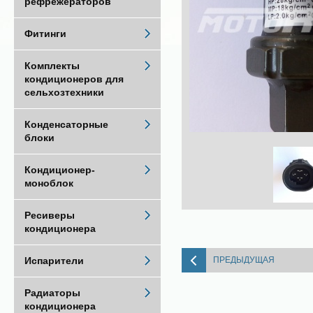
рефрежераторов
Фитинги
Комплекты
кондиционеров для
сельхозтехники
Конденсаторные
блоки
Кондиционер-
моноблок
Ресиверы
кондиционера
ПРЕДЫДУЩАЯ
Испарители
Радиаторы
кондиционера