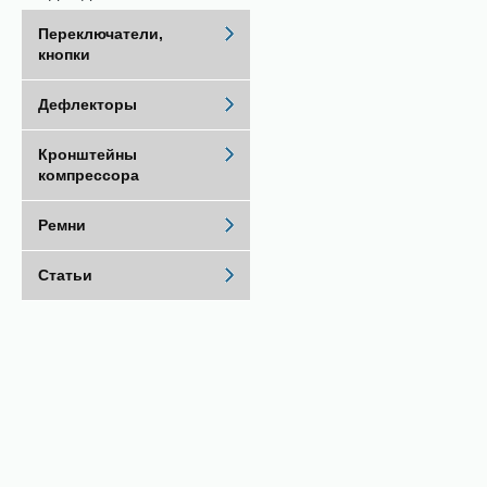
Переключатели,
кнопки
Дефлекторы
Кронштейны
компрессора
Ремни
Статьи