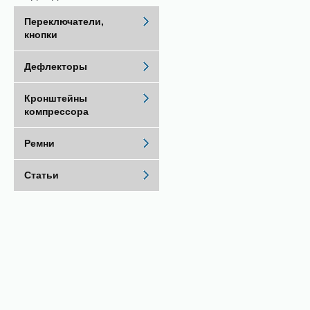
Переключатели,
кнопки
Дефлекторы
Кронштейны
компрессора
Ремни
Статьи