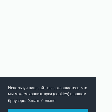
Используя наш сайт, вы соглашаетесь, что
мы можем хранить куки (cookies) в вашем
браузере.
Узнать больше