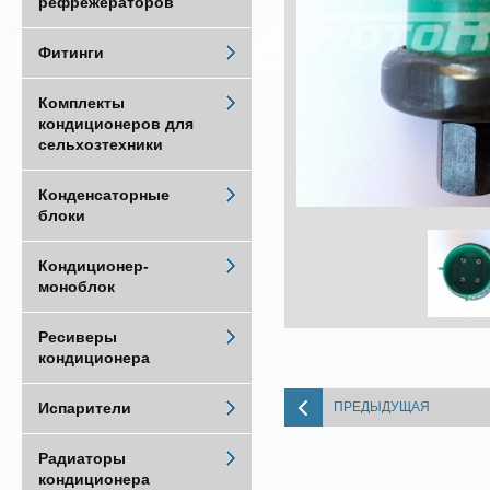
рефрежераторов
Фитинги
Комплекты
кондиционеров для
сельхозтехники
Конденсаторные
блоки
Кондиционер-
моноблок
Ресиверы
кондиционера
ПРЕДЫДУЩАЯ
Испарители
Радиаторы
кондиционера