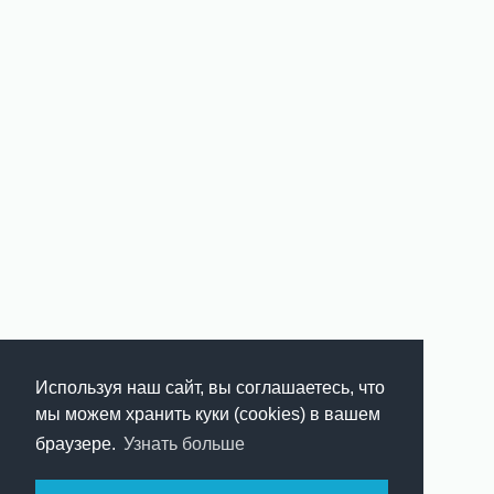
Используя наш сайт, вы соглашаетесь, что
мы можем хранить куки (cookies) в вашем
браузере.
Узнать больше