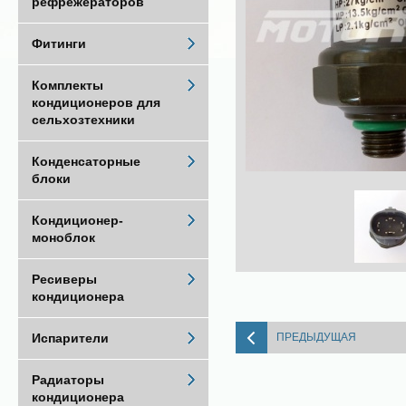
рефрежераторов
Фитинги
Комплекты
кондиционеров для
сельхозтехники
Конденсаторные
блоки
Кондиционер-
моноблок
Ресиверы
кондиционера
ПРЕДЫДУЩАЯ
Испарители
Радиаторы
кондиционера