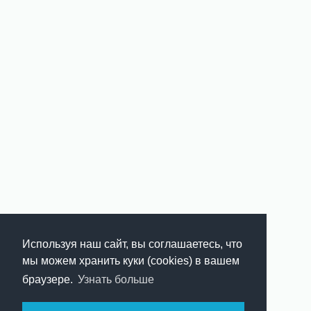
Используя наш сайт, вы соглашаетесь, что
мы можем хранить куки (cookies) в вашем
браузере.
Узнать больше