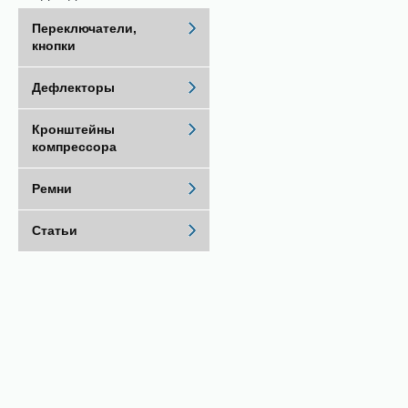
Переключатели,
кнопки
Дефлекторы
Кронштейны
компрессора
Ремни
Статьи