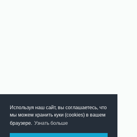
Используя наш сайт, вы соглашаетесь, что
мы можем хранить куки (cookies) в вашем
браузере.
Узнать больше