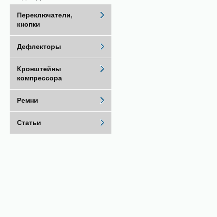
Переключатели,
кнопки
Дефлекторы
Кронштейны
компрессора
Ремни
Статьи