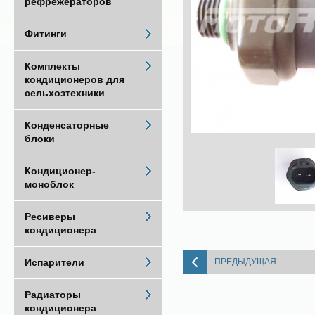
рефрежераторов
Фитинги
Комплекты
кондиционеров для
сельхозтехники
Конденсаторные
блоки
Кондиционер-
моноблок
Ресиверы
кондиционера
ПРЕДЫДУЩАЯ
Испарители
Радиаторы
кондиционера