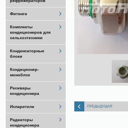
рефрежераторов
Фитинги
Комплекты
кондиционеров для
сельхозтехники
Конденсаторные
блоки
Кондиционер-
моноблок
Ресиверы
кондиционера
ПРЕДЫДУЩАЯ
Испарители
Радиаторы
кондиционера