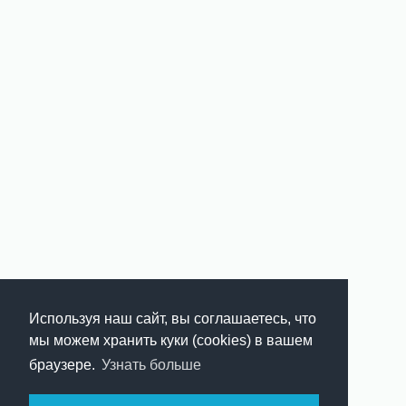
Используя наш сайт, вы соглашаетесь, что
мы можем хранить куки (cookies) в вашем
браузере.
Узнать больше