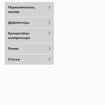
Переключатели,
кнопки
Дефлекторы
Кронштейны
компрессора
Ремни
Статьи