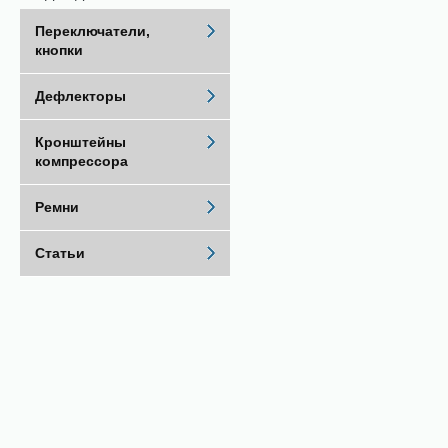
Переключатели,
кнопки
Дефлекторы
Кронштейны
компрессора
Ремни
Статьи