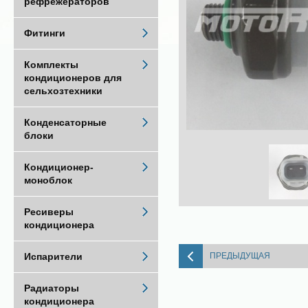
рефрежераторов
Фитинги
Комплекты
кондиционеров для
сельхозтехники
Конденсаторные
блоки
Кондиционер-
моноблок
Ресиверы
кондиционера
ПРЕДЫДУЩАЯ
Испарители
Радиаторы
кондиционера