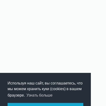
Используя наш сайт, вы соглашаетесь, что
мы можем хранить куки (cookies) в вашем
браузере.
Узнать больше