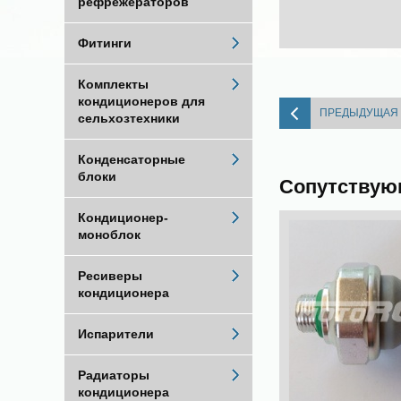
рефрежераторов
Фитинги
Комплекты
кондиционеров для
ПРЕДЫДУЩАЯ
сельхозтехники
Конденсаторные
блоки
Сопутствую
Кондиционер-
моноблок
Ресиверы
кондиционера
Испарители
Радиаторы
кондиционера