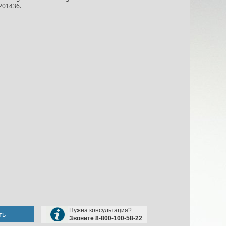
201436.
Нужна консультация?
ть
Звоните 8-800-100-58-22