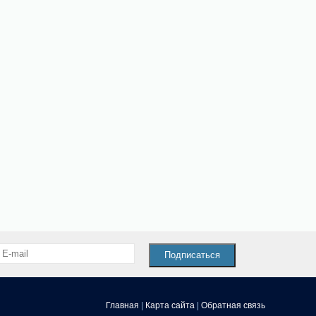
Подписаться
Главная
|
Карта сайта
|
Обратная связь