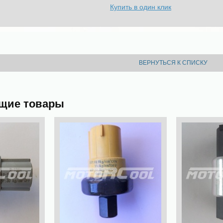
Купить в один клик
ВЕРНУТЬСЯ К СПИСКУ
щие товары