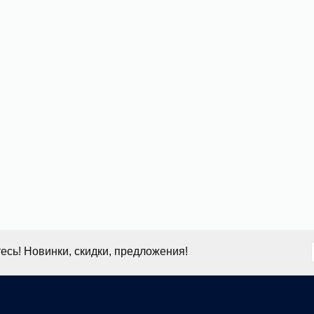
сь! Новинки, скидки, предложения!