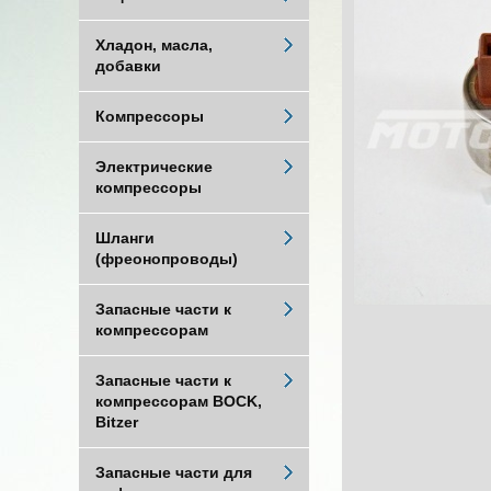
Хладон, масла,
добавки
Компрессоры
Электрические
компрессоры
Шланги
(фреонопроводы)
Запасные части к
компрессорам
Запасные части к
компрессорам BOCK,
Bitzer
Запасные части для