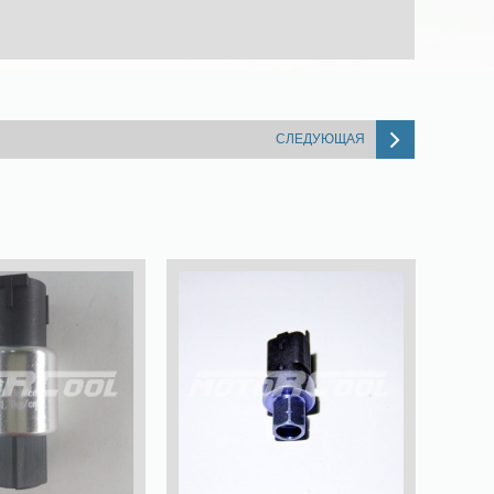
СЛЕДУЮЩАЯ