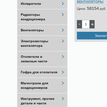
ВЕНТИЛЯТОРЫ
Испарители
58154
Цена:
pуб.
Радиаторы
кондиционера
Вентиляторы
Заказат
Электромоторы
вентилятора
Отопители и
запасные части
Гофра для отопителя
Магистрали для
кондиционеров
Инструмент, прочие
детали и части