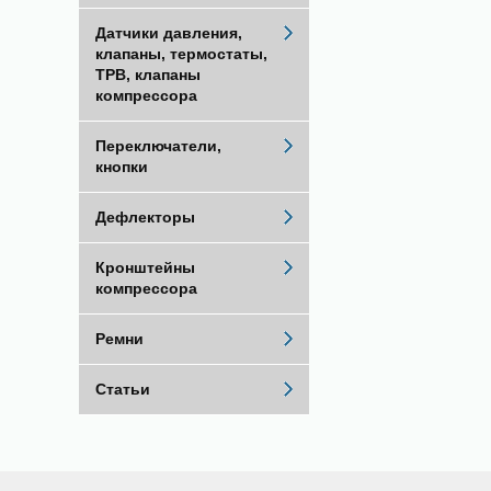
Датчики давления,
клапаны, термостаты,
ТРВ, клапаны
компрессора
Переключатели,
кнопки
Дефлекторы
Кронштейны
компрессора
Ремни
Статьи