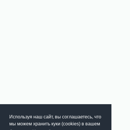
Используя наш сайт, вы соглашаетесь, что
мы можем хранить куки (cookies) в вашем