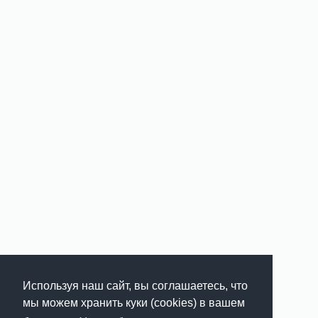
Используя наш сайт, вы соглашаетесь, что
мы можем хранить куки (cookies) в вашем